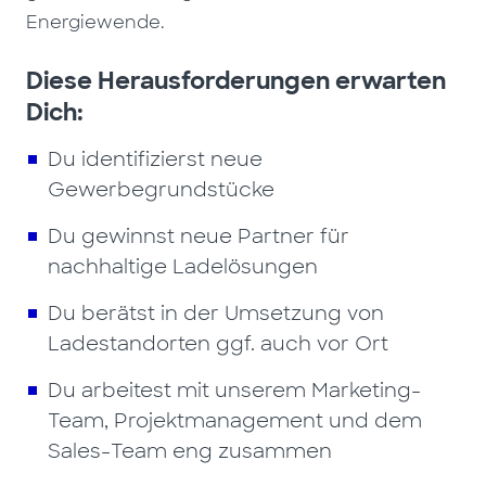
Energiewende.
Diese Herausforderungen erwarten
Dich:
Du identifizierst neue
Gewerbegrundstücke
Du gewinnst neue Partner für
nachhaltige Ladelösungen
Du berätst in der Umsetzung von
Ladestandorten ggf. auch vor Ort
Du arbeitest mit unserem Marketing-
Team, Projektmanagement und dem
Sales-Team eng zusammen