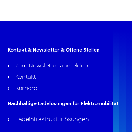
Kontakt & Newsletter & Offene Stellen
Zum Newsletter anmelden
Kontakt
Karriere
Nachhaltige Ladelösungen für Elektromobilität
Ladeinfrastrukturlösungen