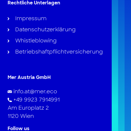
Rechtliche Unterlagen
Impressum
Datenschutzerklärung
Whistleblowing
Betriebshaftpflichtversicherung
Mer Austria GmbH
info.at@mer.eco
+49 9923 7914991
Am Europlatz 2
1120 Wien
Follow us