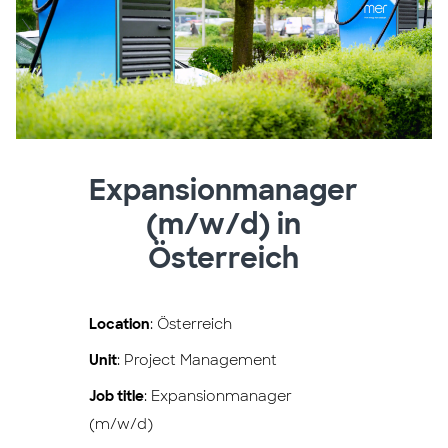
Expansionmanager
(m/w/d) in
Österreich
Location
: Österreich
Unit
: Project Management
Job title
: Expansionmanager
(m/w/d)