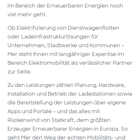
im Bereich der Erneuerbaren Energien noch
viel mehr geht.
Ob Elektrifizierung von Dienstwagenflotten
oder Ladeinfrastrukturlösungen für
Unternehmen, Stadtwerke und Kommunen –
Mer steht Ihnen mit langjähriger Expertise im
Bereich Elektromobilität als verlässlicher Partner
zur Seite.
Zu den Leistungen zählen Planung, Hardware,
Installation und Betrieb der Ladestationen sowie
die Bereitstellung der Leistungen über eigene
Apps und Portale – und das alles mit
Rückenwind von Statkraft, dem größten
Erzeuger Erneuerbarer Energien in Europa. So
geht Mer den Weg der echten Mobilitäts- und