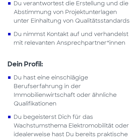
Du verantwortest die Erstellung und die
Abstimmung von Projektunterlagen
unter Einhaltung von Qualitätsstandards
Du nimmst Kontakt auf und verhandelst
mit relevanten Ansprechpartner*innen
Dein Profil:
Du hast eine einschlägige
Berufserfahrung in der
Immobilienwirtschaft oder ähnliche
Qualifikationen
Du begeisterst Dich für das
Wachstumsthema Elektromobilität oder
idealerweise hast Du bereits praktische