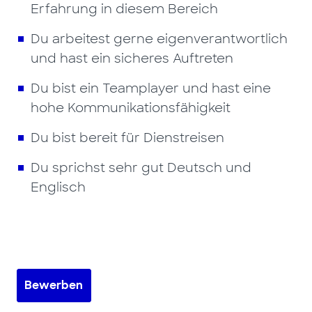
Erfahrung in diesem Bereich
Du arbeitest gerne eigenverantwortlich
und hast ein sicheres Auftreten
Du bist ein Teamplayer und hast eine
hohe Kommunikationsfähigkeit
Du bist bereit für Dienstreisen
Du sprichst sehr gut Deutsch und
Englisch
Bewerben