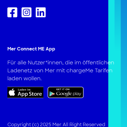
Mer Connect ME App
Für alle Nutzer*innen, die im öffentlichen
Ladenetz von Mer mit chargeMe Tarifen
laden wollen.
Copyright (c) 2025 Mer All Right Reserved