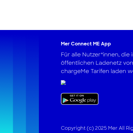
Mer Connect ME App
Für alle Nutzer*innen, die 
öffentlichen Ladenetz von
chargeMe Tarifen laden wo
Copyright (c) 2025 Mer All R