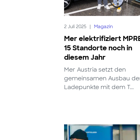
2 Juli 2025
|
Magazin
Mer elektrifiziert MPRE
15 Standorte noch in
diesem Jahr
Mer Austria setzt den
gemeinsamen Ausbau de
Ladepunkte mit dem T...