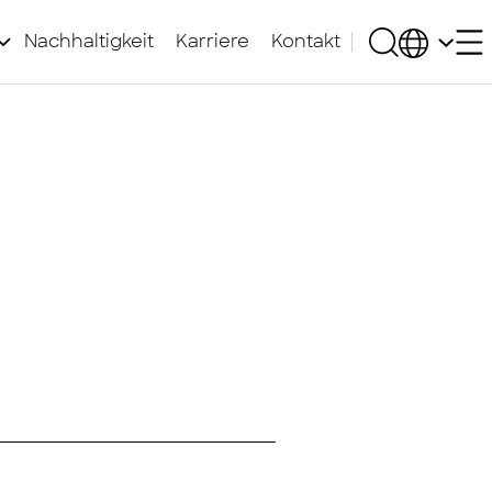
Nachhaltigkeit
Karriere
Kontakt