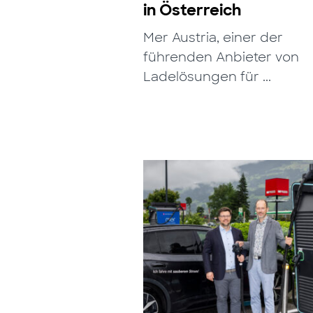
in Österreich
Mer Austria, einer der
führenden Anbieter von
Ladelösungen für ...