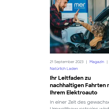
21 September 2023
|
Magazin
|
Natürlich Laden
Ihr Leitfaden zu
nachhaltigen Fahrten 
Ihrem Elektroauto
In einer Zeit des gewach