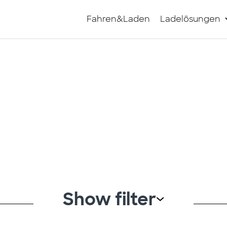
Fahren&Laden
Ladelösungen
Show filter