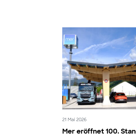
21 Mai 2026
Mer eröffnet 100. Sta