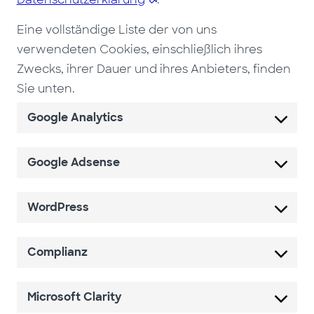
Eine vollständige Liste der von uns
verwendeten Cookies, einschließlich ihres
Zwecks, ihrer Dauer und ihres Anbieters, finden
Sie unten.
Google Analytics
Google Adsense
WordPress
Complianz
Microsoft Clarity