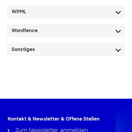
WPML
Wordfence
Sonstiges
Kontakt & Newsletter & Offene Stellen
Zum Newsletter anmelden