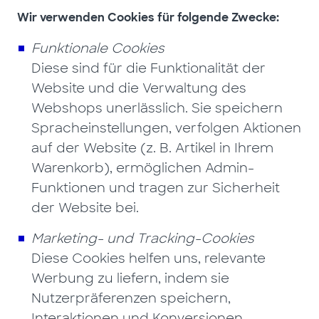
Wir verwenden Cookies für folgende Zwecke:
Funktionale Cookies
Diese sind für die Funktionalität der
Website und die Verwaltung des
Webshops unerlässlich. Sie speichern
Spracheinstellungen, verfolgen Aktionen
auf der Website (z. B. Artikel in Ihrem
Warenkorb), ermöglichen Admin-
Funktionen und tragen zur Sicherheit
der Website bei.
Marketing- und Tracking-Cookies
Diese Cookies helfen uns, relevante
Werbung zu liefern, indem sie
Nutzerpräferenzen speichern,
Interaktionen und Konversionen