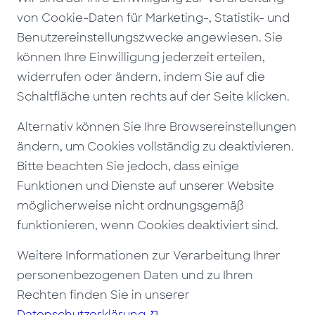
von Cookie-Daten für Marketing-, Statistik- und
Benutzereinstellungszwecke angewiesen. Sie
können Ihre Einwilligung jederzeit erteilen,
widerrufen oder ändern, indem Sie auf die
Schaltfläche unten rechts auf der Seite klicken.
Alternativ können Sie Ihre Browsereinstellungen
ändern, um Cookies vollständig zu deaktivieren.
Bitte beachten Sie jedoch, dass einige
Funktionen und Dienste auf unserer Website
möglicherweise nicht ordnungsgemäß
funktionieren, wenn Cookies deaktiviert sind.
Weitere Informationen zur Verarbeitung Ihrer
personenbezogenen Daten und zu Ihren
Rechten finden Sie in unserer
Datenschutzerklärung
.