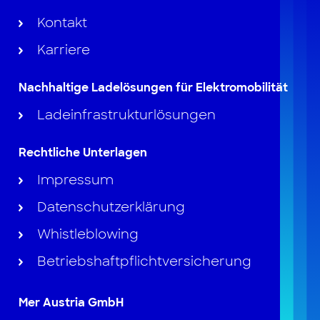
Kontakt
Karriere
Nachhaltige Ladelösungen für Elektromobilität
Ladeinfrastrukturlösungen
Rechtliche Unterlagen
Impressum
Datenschutzerklärung
Whistleblowing
Betriebshaftpflichtversicherung
Mer Austria GmbH