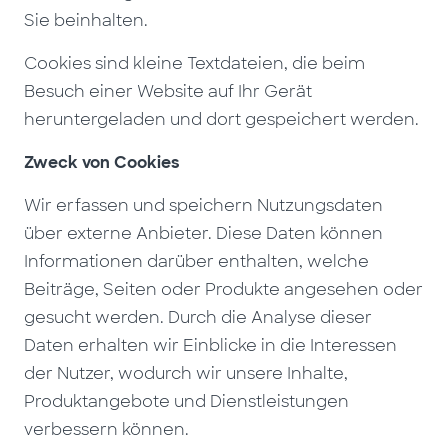
Sie beinhalten.
Cookies sind kleine Textdateien, die beim
Besuch einer Website auf Ihr Gerät
heruntergeladen und dort gespeichert werden.
Zweck von Cookies
Wir erfassen und speichern Nutzungsdaten
über externe Anbieter. Diese Daten können
Informationen darüber enthalten, welche
Beiträge, Seiten oder Produkte angesehen oder
gesucht werden. Durch die Analyse dieser
Daten erhalten wir Einblicke in die Interessen
der Nutzer, wodurch wir unsere Inhalte,
Produktangebote und Dienstleistungen
verbessern können.