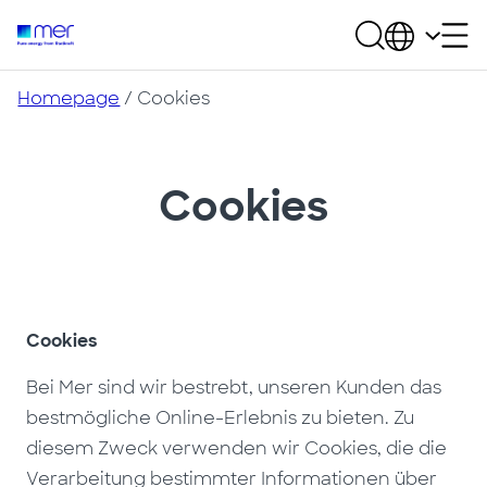
Homepage
/
Cookies
Cookies
Cookies
Bei Mer sind wir bestrebt, unseren Kunden das
bestmögliche Online-Erlebnis zu bieten. Zu
diesem Zweck verwenden wir Cookies, die die
Verarbeitung bestimmter Informationen über