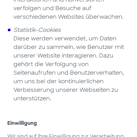
verfolgen und Besuche auf
verschiedenen Websites überwachen.
Statistik-Cookies
Diese werden verwendet, um Daten
darüber zu sammeln, wie Benutzer mit
unserer Website interagieren. Dazu
gehört die Verfolgung von
Seitenaufrufen und Benutzerverhalten,
um uns bei der kontinuierlichen
Verbesserung unserer Webseiten zu
unterstützen.
Einwilligung
Wir sind auf Ihre Einwilligung zur Verarbeitung